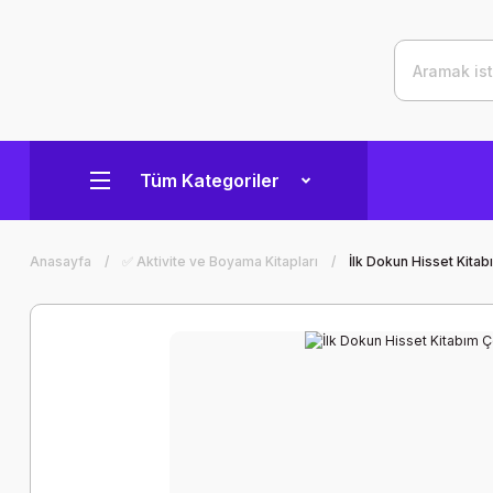
Tüm Kategoriler
Anasayfa
✅ Aktivite ve Boyama Kitapları
İlk Dokun Hisset Kita