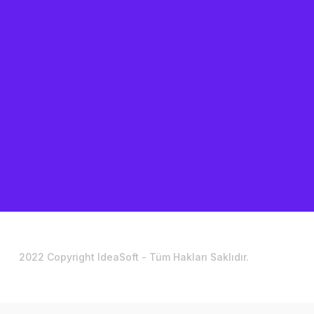
2022 Copyright IdeaSoft - Tüm Hakları Saklıdır.