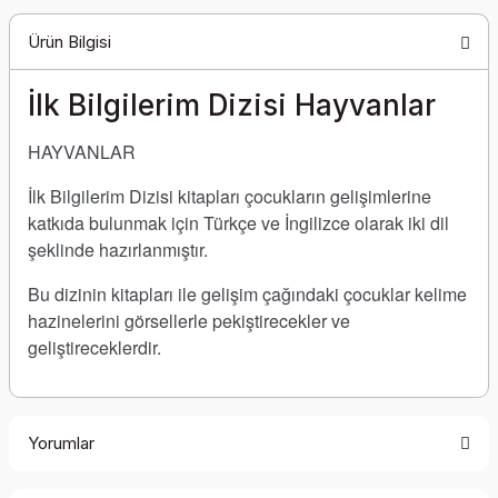
Ürün Bilgisi
İlk Bilgilerim Dizisi Hayvanlar
HAYVANLAR
İlk Bilgilerim Dizisi kitapları çocukların gelişimlerine
katkıda bulunmak için Türkçe ve İngilizce olarak iki dil
şeklinde hazırlanmıştır.
Bu dizinin kitapları ile gelişim çağındaki çocuklar kelime
hazinelerini görsellerle pekiştirecekler ve
geliştireceklerdir.
Yorumlar