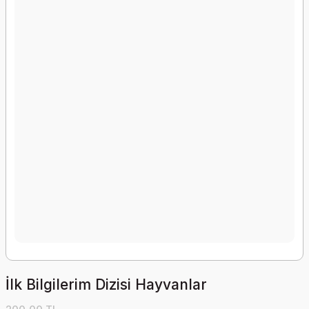
İlk Bilgilerim Dizisi Hayvanlar