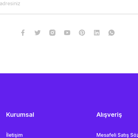
Kurumsal
Alışveriş
İletişim
Mesafeli Satış S