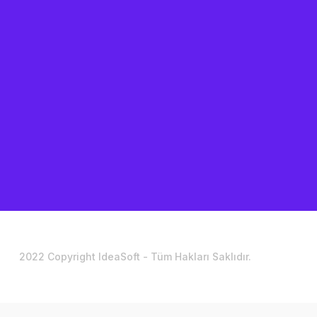
2022 Copyright IdeaSoft - Tüm Hakları Saklıdır.