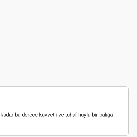
 kadar bu derece kuvvetli ve tuhaf huylu bir balığa 