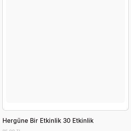
Hergüne Bir Etkinlik 30 Etkinlik