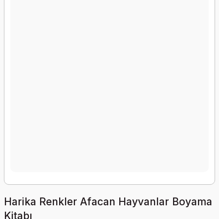
Harika Renkler Afacan Hayvanlar Boyama
Kitabı