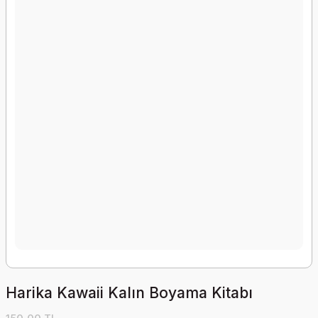
Harika Kawaii Kalın Boyama Kitabı