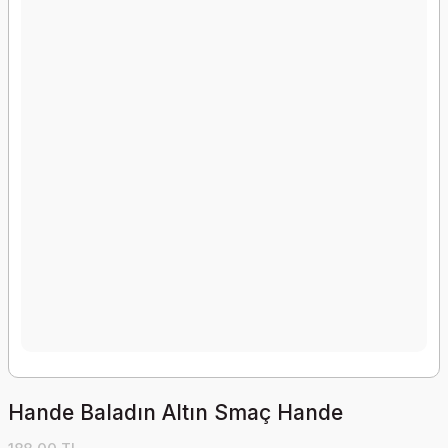
Hande Baladın Altın Smaç Hande