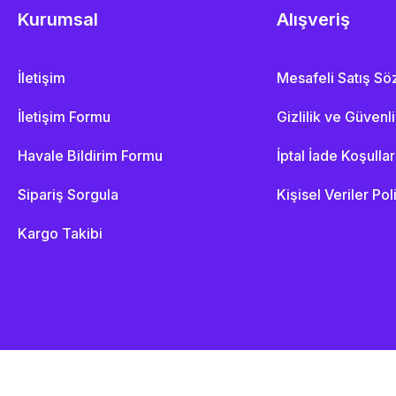
Kurumsal
Alışveriş
İletişim
Mesafeli Satış S
İletişim Formu
Gizlilik ve Güvenl
Havale Bildirim Formu
İptal İade Koşullar
Sipariş Sorgula
Kişisel Veriler Pol
Kargo Takibi