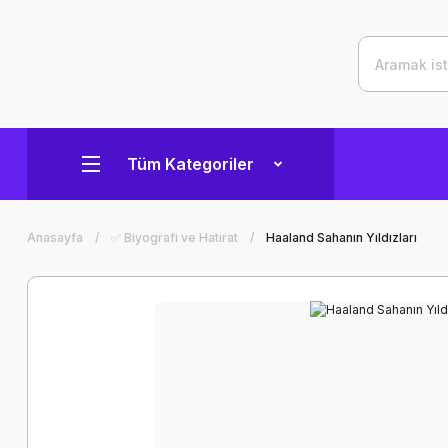
Tüm Kategoriler
Anasayfa
✅ Biyografi ve Hatırat
Haaland Sahanın Yıldızları