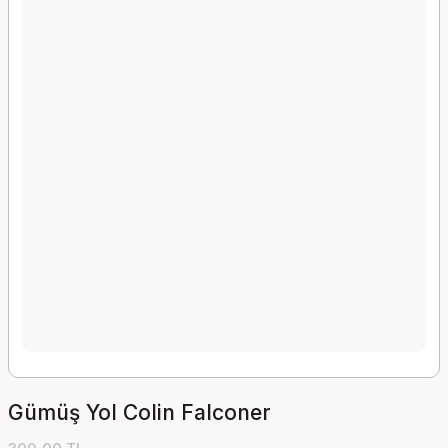
Gümüş Yol Colin Falconer