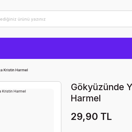
a Kristin Harmel
Gökyüzünde Yıl
Harmel
29,90 TL