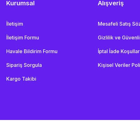
Kurumsal
Alışveriş
İletişim
Mesafeli Satış S
İletişim Formu
Gizlilik ve Güvenl
Havale Bildirim Formu
İptal İade Koşullar
Sipariş Sorgula
Kişisel Veriler Pol
Kargo Takibi