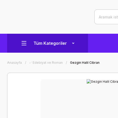
Tüm Kategoriler
Anasayfa
✅ Edebiyat ve Roman
Gezgin Halil Cibran