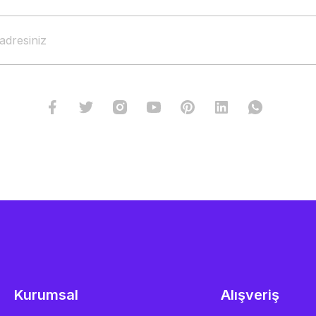
Kurumsal
Alışveriş