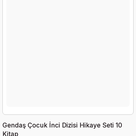
Gendaş Çocuk İnci Dizisi Hikaye Seti 10
Kitap