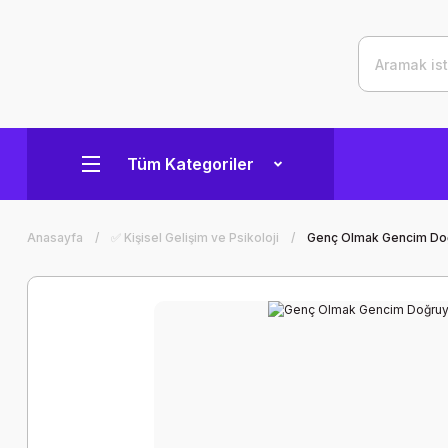
Tüm Kategoriler
Anasayfa
✅ Kişisel Gelişim ve Psikoloji
Genç Olmak Gencim Doğ