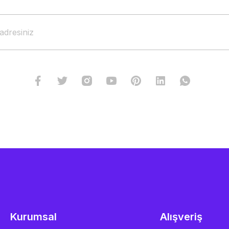
Kurumsal
Alışveriş