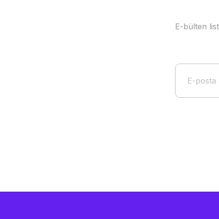
E-bülten li