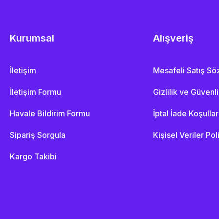
Kurumsal
Alışveriş
İletişim
Mesafeli Satış S
İletişim Formu
Gizlilik ve Güvenl
Havale Bildirim Formu
İptal İade Koşullar
Sipariş Sorgula
Kişisel Veriler Pol
Kargo Takibi