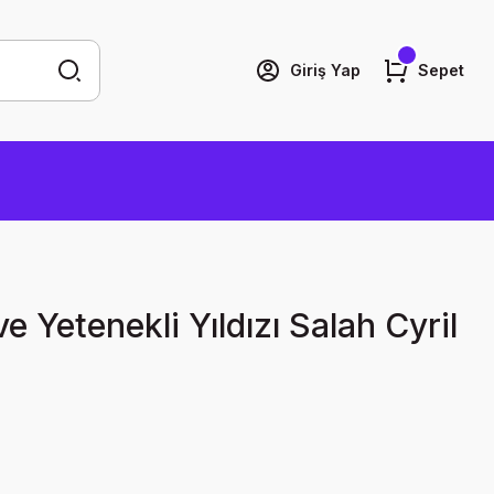
Giriş Yap
Sepet
ve Yetenekli Yıldızı Salah Cyril