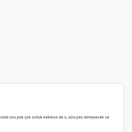
Bu yolda onu pek çok zorluk beklese de o, asla pes etmeyecek ve