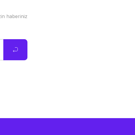
in haberiniz