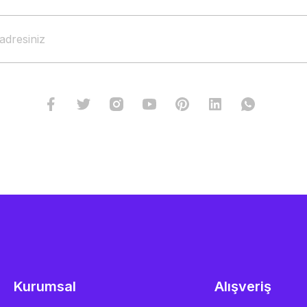
Kurumsal
Alışveriş