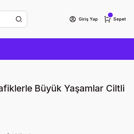
Giriş Yap
Sepet
afiklerle Büyük Yaşamlar Ciltli