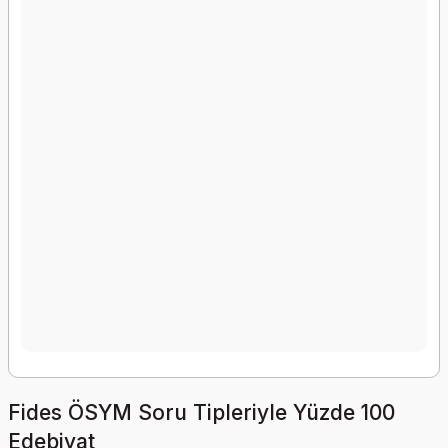
Fides ÖSYM Soru Tipleriyle Yüzde 100
Edebiyat