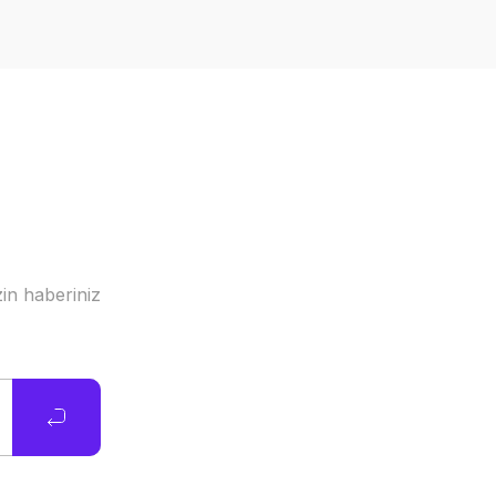
in haberiniz