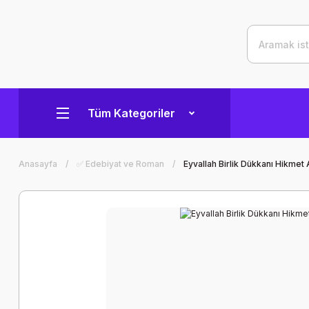
Tüm Kategoriler
Anasayfa
✅ Edebiyat ve Roman
Eyvallah Birlik Dükkanı Hikmet 