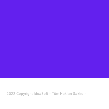
2022 Copyright IdeaSoft - Tüm Hakları Saklıdır.