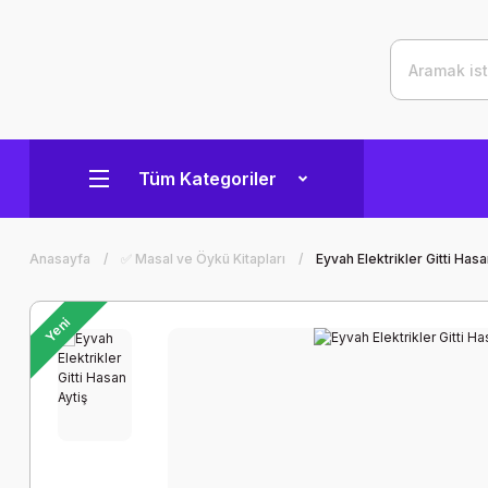
Tüm Kategoriler
Anasayfa
✅ Masal ve Öykü Kitapları
Eyvah Elektrikler Gitti Hasa
Yeni