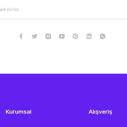
Kurumsal
Alışveriş