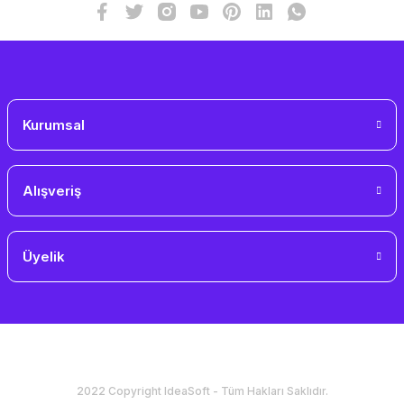
Gönder
Kurumsal
Alışveriş
Üyelik
2022 Copyright IdeaSoft - Tüm Hakları Saklıdır.