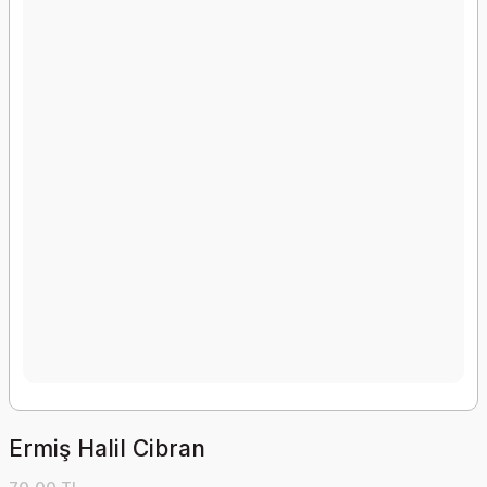
Ermiş Halil Cibran