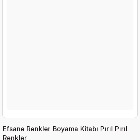
Efsane Renkler Boyama Kitabı Pırıl Pırıl
Renkler