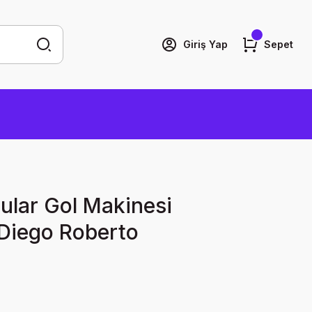
Giriş Yap
Sepet
ular Gol Makinesi
Diego Roberto