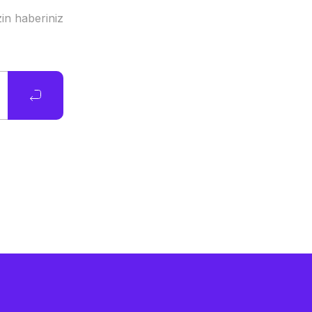
in haberiniz