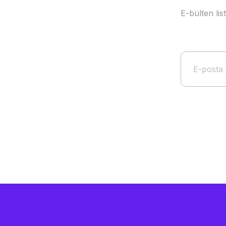
E-bülten li