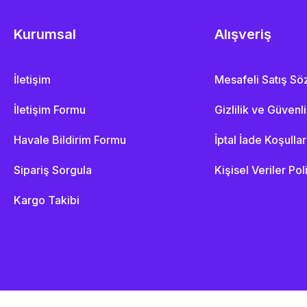
Kurumsal
Alışveriş
İletişim
Mesafeli Satış S
İletişim Formu
Gizlilik ve Güvenl
Havale Bildirim Formu
İptal İade Koşullar
Sipariş Sorgula
Kişisel Veriler Pol
Kargo Takibi