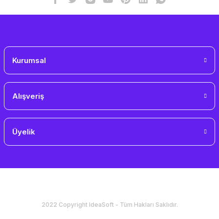
Gönder
Kurumsal
Alışveriş
Üyelik
2022 Copyright IdeaSoft - Tüm Hakları Saklıdır.