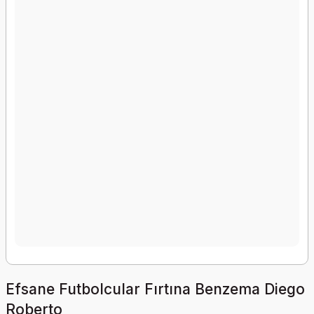
Efsane Futbolcular Fırtına Benzema Diego
Roberto