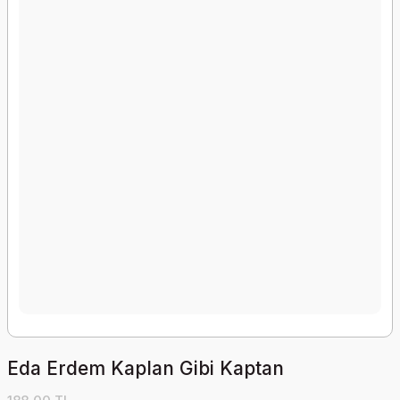
Eda Erdem Kaplan Gibi Kaptan