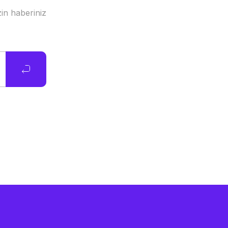
in haberiniz