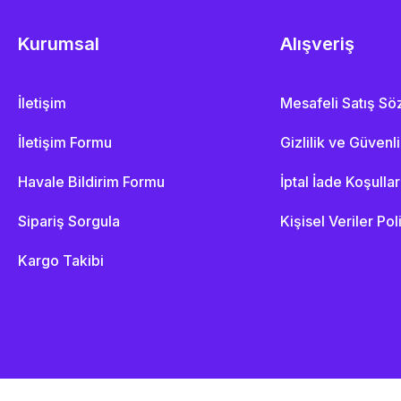
Kurumsal
Alışveriş
İletişim
Mesafeli Satış S
İletişim Formu
Gizlilik ve Güvenl
Havale Bildirim Formu
İptal İade Koşullar
Sipariş Sorgula
Kişisel Veriler Pol
Kargo Takibi