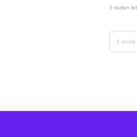
E-bülten li