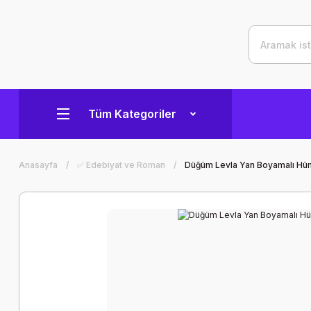
Tüm Kategoriler
Anasayfa
✅ Edebiyat ve Roman
Düğüm Levla Yan Boyamalı Hü