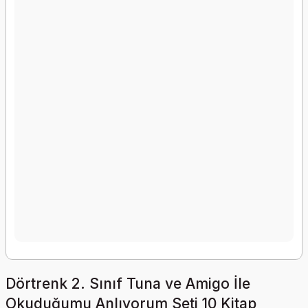
Dörtrenk 2. Sınıf Tuna ve Amigo İle
Okuduğumu Anlıyorum Seti 10 Kitap