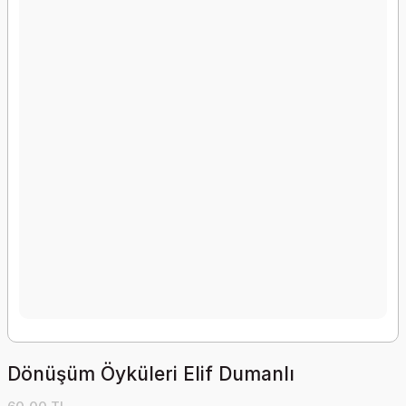
Dönüşüm Öyküleri Elif Dumanlı