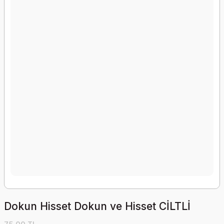
Dokun Hisset Dokun ve Hisset CİLTLİ