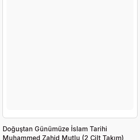
Doğuştan Günümüze İslam Tarihi
Muhammed Zahid Mutlu (2 Cilt Takım)