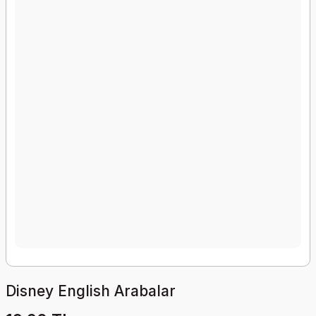
Disney English Arabalar