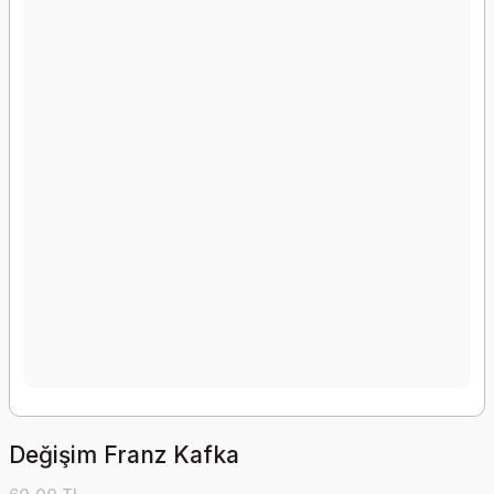
Değişim Franz Kafka