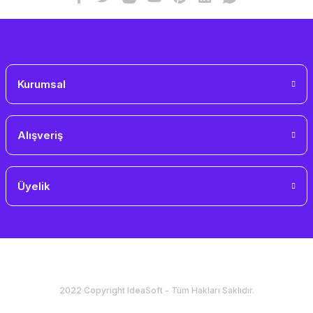
Gönder
Kurumsal
Alışveriş
Üyelik
2022 Copyright IdeaSoft - Tüm Hakları Saklıdır.