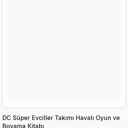
DC Süper Evciller Takımı Havalı Oyun ve
Boyama Kitabı