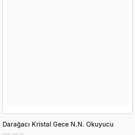
Darağacı Kristal Gece N.N. Okuyucu