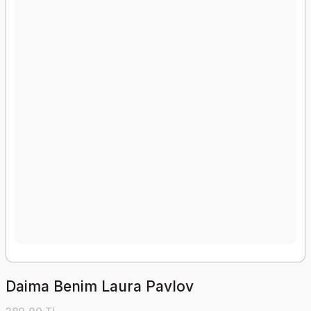
Daima Benim Laura Pavlov