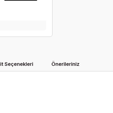
it Seçenekleri
Önerileriniz