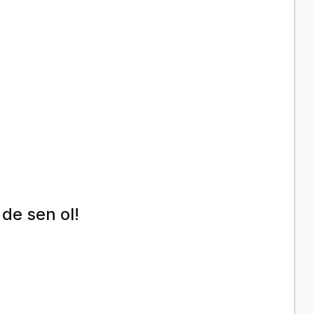
de sen ol!