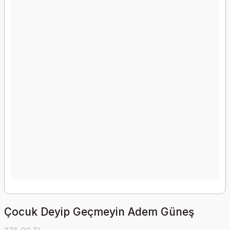
Çocuk Deyip Geçmeyin Adem Güneş