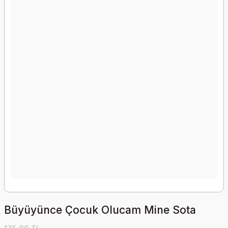
Büyüyünce Çocuk Olucam Mine Sota