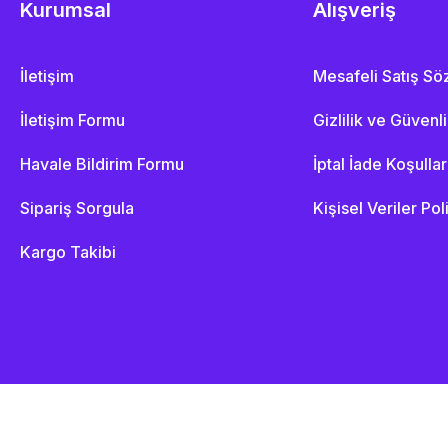
Kurumsal
Alışveriş
İletişim
Mesafeli Satış S
İletişim Formu
Gizlilik ve Güvenl
Havale Bildirim Formu
İptal İade Koşullar
Sipariş Sorgula
Kişisel Veriler Pol
Kargo Takibi