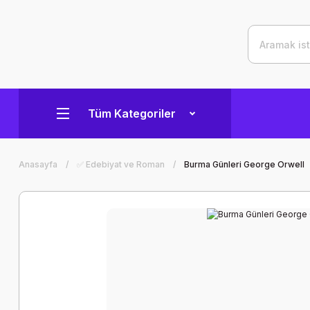
Tüm Kategoriler
Anasayfa
✅ Edebiyat ve Roman
Burma Günleri George Orwell