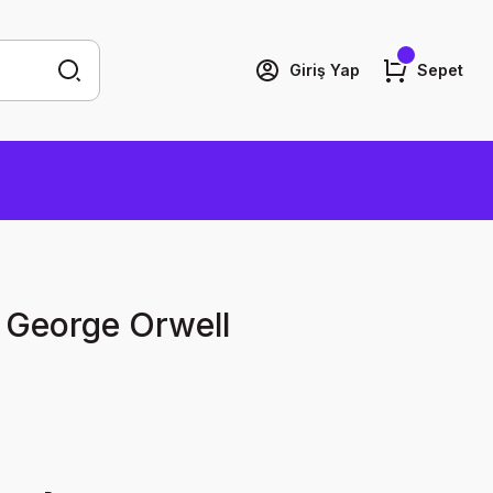
Giriş Yap
Sepet
 George Orwell