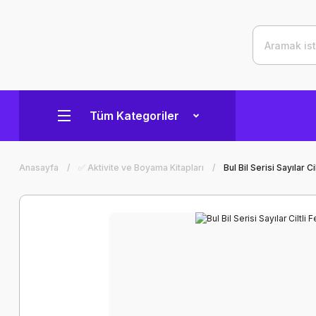
Tüm Kategoriler
Anasayfa
✅ Aktivite ve Boyama Kitapları
Bul Bil Serisi Sayılar C