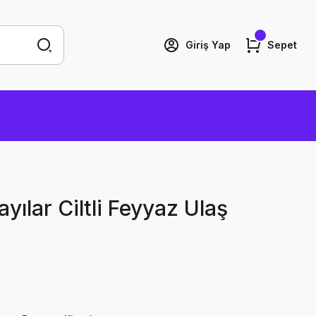
Giriş Yap
Sepet
ayılar Ciltli Feyyaz Ulaş