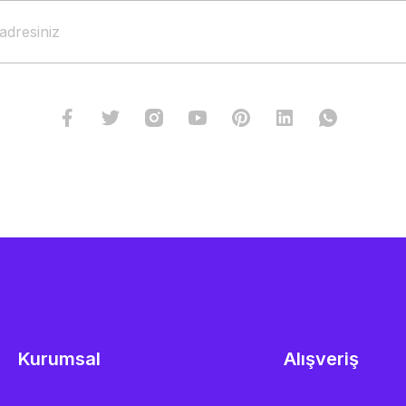
Kurumsal
Alışveriş