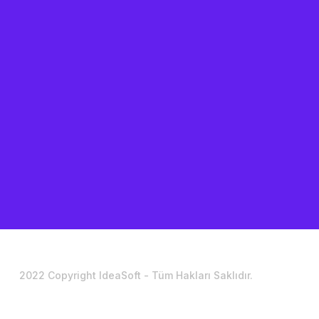
2022 Copyright IdeaSoft - Tüm Hakları Saklıdır.