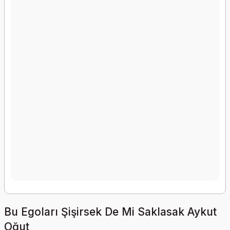
Bu Egoları Şişirsek De Mi Saklasak Aykut
Oğut