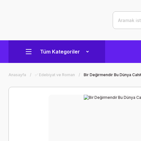
Tüm Kategoriler
Anasayfa
✅ Edebiyat ve Roman
Bir Değirmendir Bu Dünya Cahit