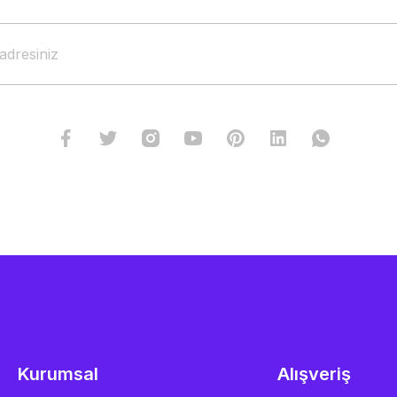
Kurumsal
Alışveriş