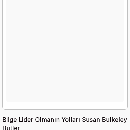
Bilge Lider Olmanın Yolları Susan Bulkeley
Butler