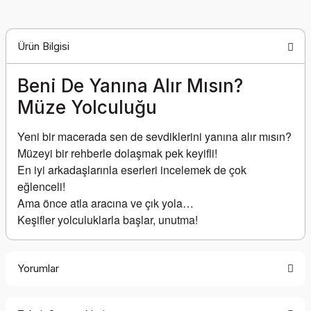
Ürün Bilgisi
Beni De Yanına Alır Mısın?
Müze Yolculuğu
Yeni bir macerada sen de sevdiklerini yanına alır mısın?
Müzeyi bir rehberle dolaşmak pek keyifli!
En iyi arkadaşlarınla eserleri incelemek de çok 
eğlenceli!
Ama önce atla aracına ve çık yola…
Keşifler yolculuklarla başlar, unutma!
Yorumlar