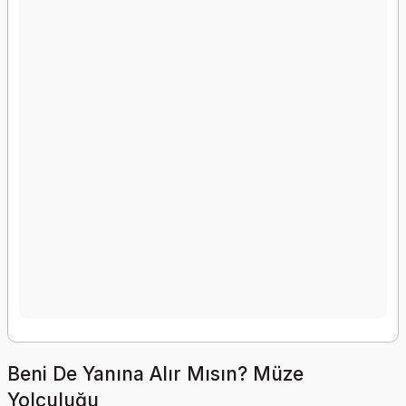
Beni De Yanına Alır Mısın? Müze
Yolculuğu