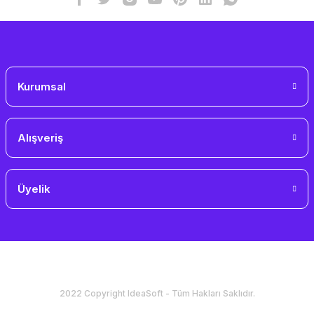
Gönder
Kurumsal
Alışveriş
Üyelik
2022 Copyright IdeaSoft - Tüm Hakları Saklıdır.