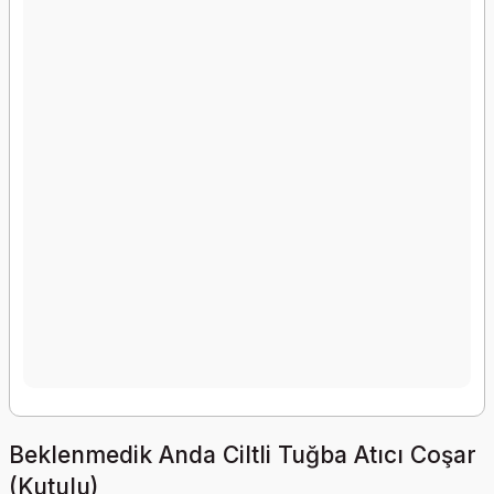
Beklenmedik Anda Ciltli Tuğba Atıcı Coşar
(Kutulu)