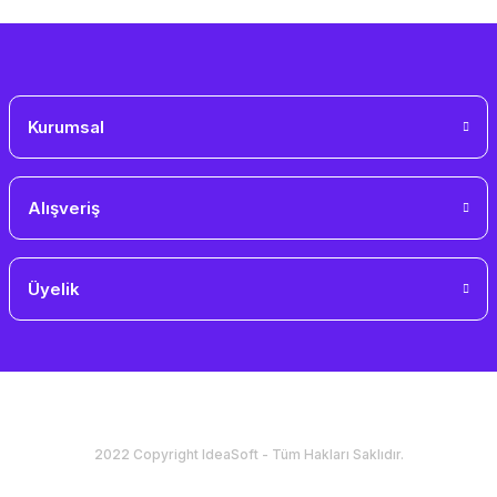
Gönder
Kurumsal
Alışveriş
Üyelik
2022 Copyright IdeaSoft - Tüm Hakları Saklıdır.