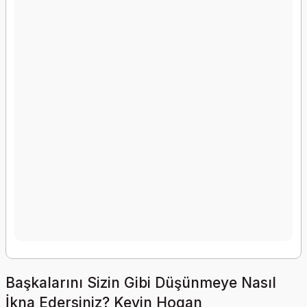
Başkalarını Sizin Gibi Düşünmeye Nasıl
İkna Edersiniz? Kevin Hogan