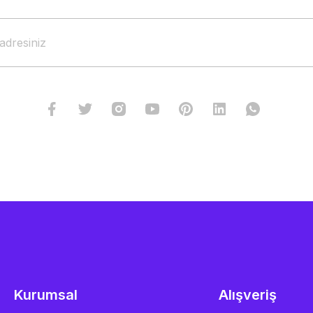
Kurumsal
Alışveriş