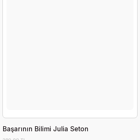
Başarının Bilimi Julia Seton