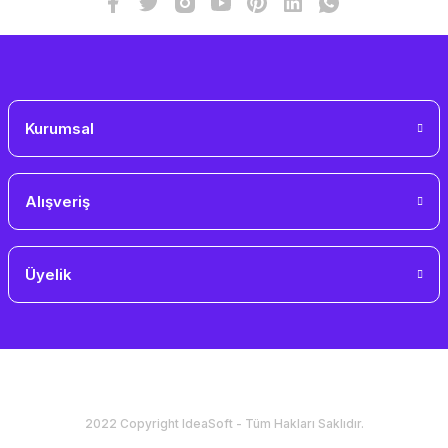
Gönder
Kurumsal
Alışveriş
Üyelik
2022 Copyright IdeaSoft - Tüm Hakları Saklıdır.