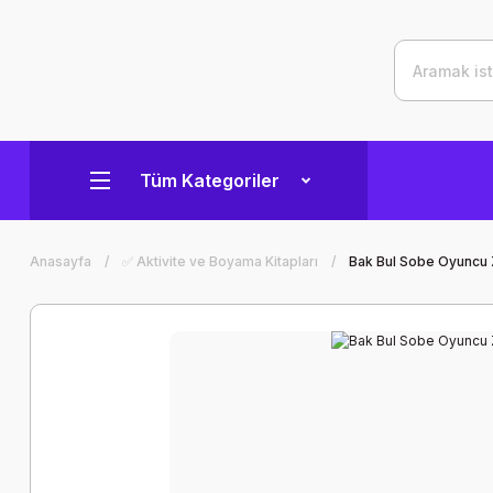
Tüm Kategoriler
Anasayfa
✅ Aktivite ve Boyama Kitapları
Bak Bul Sobe Oyuncu 