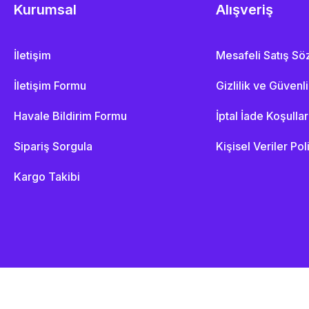
Kurumsal
Alışveriş
İletişim
Mesafeli Satış S
İletişim Formu
Gizlilik ve Güvenl
Havale Bildirim Formu
İptal İade Koşullar
Sipariş Sorgula
Kişisel Veriler Pol
Kargo Takibi