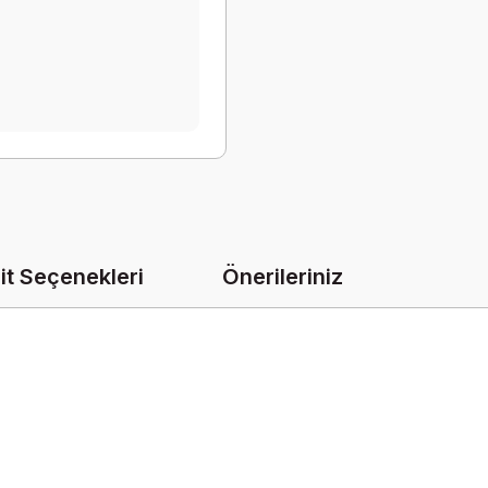
it Seçenekleri
Önerileriniz