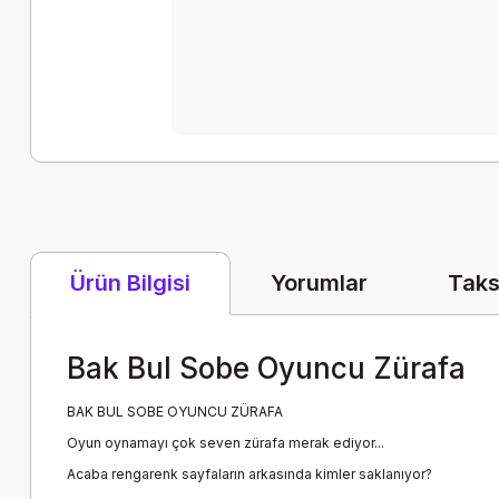
Yorumlar
Taks
Ürün Bilgisi
Bak Bul Sobe Oyuncu Zürafa
BAK BUL SOBE OYUNCU ZÜRAFA
Oyun oynamayı çok seven zürafa merak ediyor...
Acaba rengarenk sayfaların arkasında kimler saklanıyor?