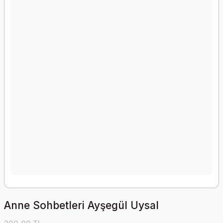
Anne Sohbetleri Ayşegül Uysal