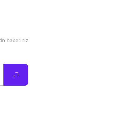
in haberiniz