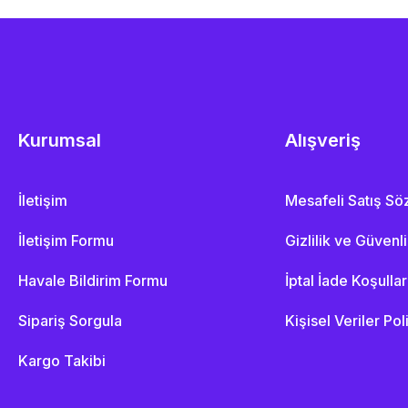
Kurumsal
Alışveriş
İletişim
Mesafeli Satış S
İletişim Formu
Gizlilik ve Güvenl
Havale Bildirim Formu
İptal İade Koşullar
Sipariş Sorgula
Kişisel Veriler Pol
Kargo Takibi