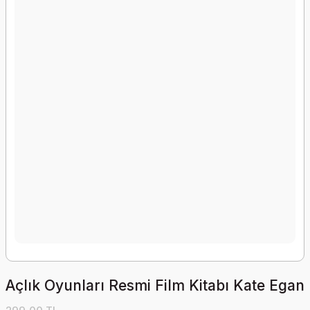
Açlık Oyunları Resmi Film Kitabı Kate Egan